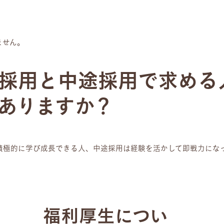
ません。
採用と中途採用で求める
ありますか？
積極的に学び成長できる人、中途採用は経験を活かして即戦力にな
福利厚生につい