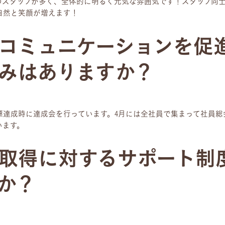
0代のスタッフが多く、全体的に明るく元気な雰囲気です！スタッフ同
自然と笑顔が増えます！
コミュニケーションを促
みはありますか？
標達成時に達成会を行っています。4月には全社員で集まって社員総
います。
取得に対するサポート制
か？