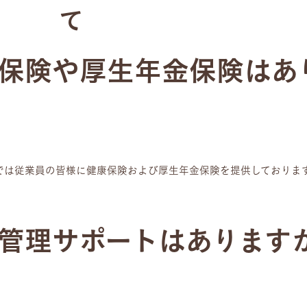
て
保険や厚生年金保険はあ
では従業員の皆様に健康保険および厚生年金保険を提供しておりま
管理サポートはあります