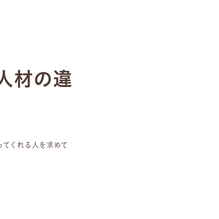
人材の違
ってくれる人を求めて