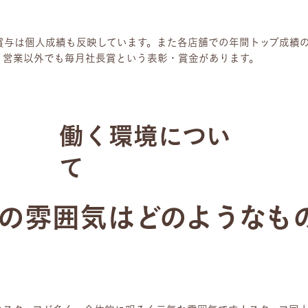
賞与は個人成績も反映しています。また各店舗での年間トップ成績
、営業以外でも毎月社長賞という表彰・賞金があります。
働く環境につい
て
の雰囲気はどのようなも