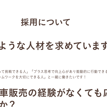
採用について
ような人材を求めていま
って挑戦できる人」「プラス思考で向上心があり能動的に行動でき
ームワークを大切にできる人」と一緒に働きたいです！
車販売の経験がなくても
か？