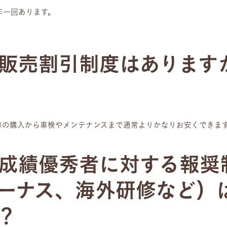
年一回あります。
販売割引制度はあります
車の購入から車検やメンテナンスまで通常よりかなりお安くできま
成績優秀者に対する報奨
ーナス、海外研修など）
？