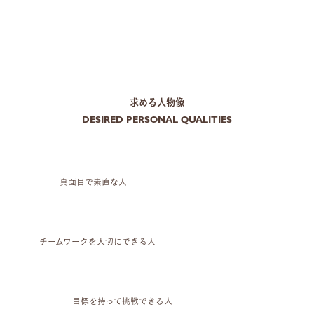
求める人物像
DESIRED PERSONAL QUALITIES
真面目で素直な人
チームワークを大切にできる人
目標を持って挑戦できる人