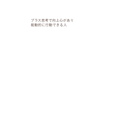
プラス思考で向上心があり
能動的に行動できる人